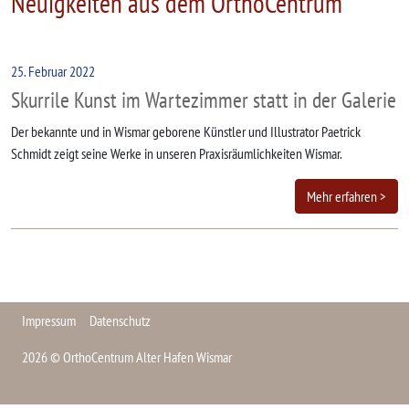
Neuigkeiten aus dem OrthoCentrum
25. Februar 2022
Skurrile Kunst im Wartezimmer statt in der Galerie
Der bekannte und in Wismar geborene Künstler und Illustrator Paetrick
Schmidt zeigt seine Werke in unseren Praxisräumlichkeiten Wismar.
Mehr erfahren >
Impressum
Datenschutz
2026 © OrthoCentrum Alter Hafen Wismar