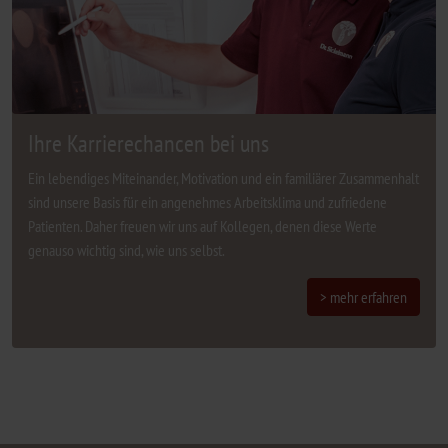
Ihre Karrierechancen bei uns
Ein lebendiges Miteinander, Motivation und ein familiärer Zusammenhalt
sind unsere Basis für ein angenehmes Arbeitsklima und zufriedene
Patienten. Daher freuen wir uns auf Kollegen, denen diese Werte
genauso wichtig sind, wie uns selbst.
> mehr erfahren