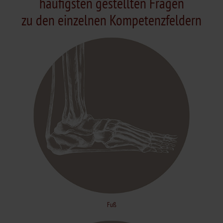
häufigsten gestellten Fragen
zu den einzelnen Kompetenzfeldern
Fuß