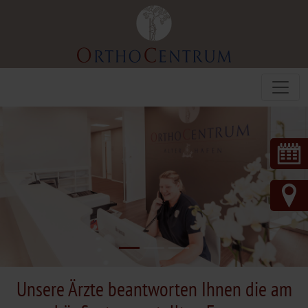
Unsere Ärzte beantworten Ihnen die am