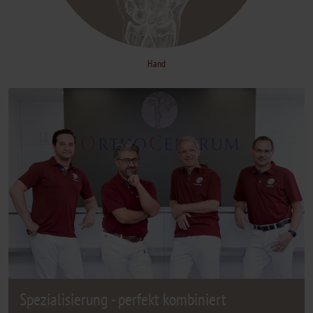
Hand
Spezialisierung - perfekt kombiniert