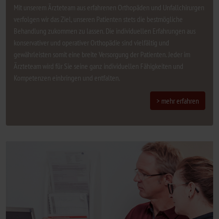
Mit unserem Ärzteteam aus erfahrenen Orthopäden und Unfallchirurgen
verfolgen wir das Ziel, unseren Patienten stets die bestmögliche
Behandlung zukommen zu lassen. Die individuellen Erfahrungen aus
konservativer und operativer Orthopädie sind vielfältig und
gewährleisten somit eine breite Versorgung der Patienten. Jeder im
Ärzteteam wird für Sie seine ganz individuellen Fähigkeiten und
Kompetenzen einbringen und entfalten.
> mehr erfahren