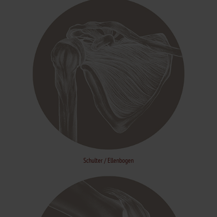
Schulter / Ellenbogen