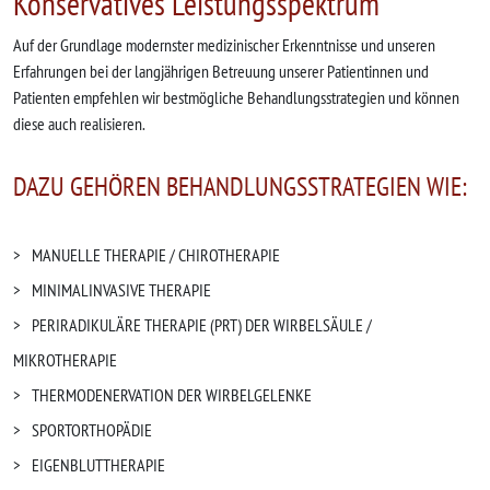
Konservatives Leistungsspektrum
Auf der Grundlage modernster medizinischer Erkenntnisse und unseren
Erfahrungen bei der langjährigen Betreuung unserer Patientinnen und
Patienten empfehlen wir bestmögliche Behandlungsstrategien und können
diese auch realisieren.
DAZU GEHÖREN BEHANDLUNGSSTRATEGIEN WIE:
MANUELLE THERAPIE / CHIROTHERAPIE
MINIMALINVASIVE THERAPIE
PERIRADIKULÄRE THERAPIE (PRT) DER WIRBELSÄULE /
MIKROTHERAPIE
THERMODENERVATION DER WIRBELGELENKE
SPORTORTHOPÄDIE
EIGENBLUTTHERAPIE