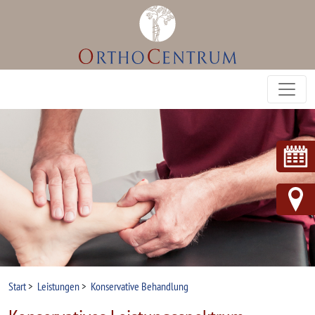
Start
>
Leistungen
>
Konservative Behandlung